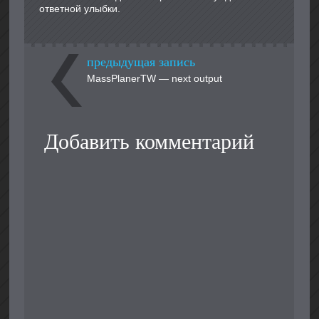
ответной улыбки.
предыдущая запись
MassPlanerTW — next output
Добавить комментарий