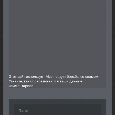
Этот сайт использует Akismet для борьбы со спамом.
Узнайте, как обрабатываются ваши данные
комментариев
.