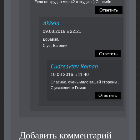
Если не трудно мир 42 в студию. ) Спасибо
Ответить
Akkela
09.08.2016 в 22:21
Добавил.
С ув., Евгений
Ответить
Cudreavtev Roman
10.08.2016 в 11:40
Спасибо, очень мило вашей стороны .
С уважением Роман
Ответить
Добавить комментарий