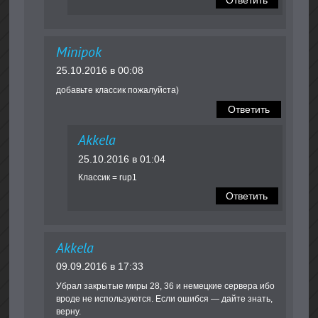
Ответить
Minipok
25.10.2016 в 00:08
добавьте классик пожалуйста)
Ответить
Akkela
25.10.2016 в 01:04
Классик = rup1
Ответить
Akkela
09.09.2016 в 17:33
Убрал закрытые миры 28, 36 и немецкие сервера ибо
вроде не используются. Если ошибся — дайте знать,
верну.