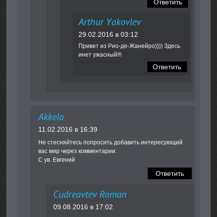
Ответить
Arthur Yakovlev
29.02.2016 в 03:12
Привет из Рио-де-Жанейро)))) Здесь
инет ужасный!!!
Ответить
Akkela
11.02.2016 в 16:39
Не стесняйтесь попросить добавить интересующий
вас мир через комментарии.
С ув. Евгений
Ответить
Cudreavtev Roman
09.08.2016 в 17:02