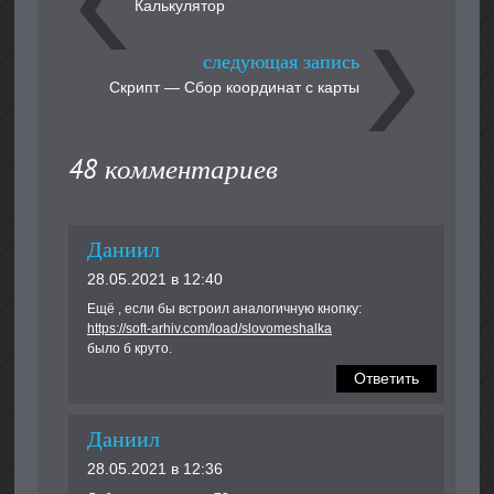
Калькулятор
следующая запись
Скрипт — Сбор координат с карты
48 комментариев
Даниил
28.05.2021 в 12:40
Ещё , если бы встроил аналогичную кнопку:
https://soft-arhiv.com/load/slovomeshalka
было б круто.
Ответить
Даниил
28.05.2021 в 12:36