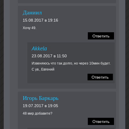
Даниил
15.08.2017 в 19:16
Хочу 49.
Ответить
Akkela
23.08.2017 в 11:50
Извеняюсь что так долго, но через 10мин будет.
С ув., Евгений
Ответить
Игорь Баркарь
19.07.2017 в 19:05
48 мир добавите?
Ответить