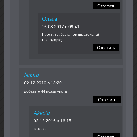
Ответить
Ольга
16.03.2017 в 09:41
Простите, была невнимательна)
Благодарю)
Ответить
Nikita
02.12.2016 в 13:20
добавьте 44 пожалуйста
Ответить
Akkela
02.12.2016 в 16:15
Готово