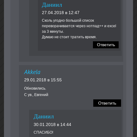
Даниил
27.04.2018 в 12:47
Сколь угодно большой список
переворачивается через нотпад++ и excel
за 3 минуты.
Думаю не стоит тратить время.
Ответить
Akkela
29.01.2018 в 15:55
Обновились.
С ув., Евгений
Ответить
Даниил
30.01.2018 в 14:44
СПАСИБО!