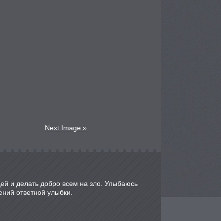
Next Image »
ей и делать добро всем на зло. Улыбаюсь
ений ответной улыбки.