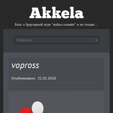
Akkela
Блог о браузерной игре "война племён" и не только…
vopross
Опубликовано:
21.01.2016