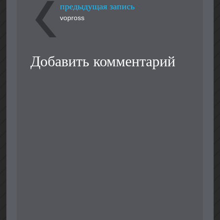
предыдущая запись
vopross
Добавить комментарий