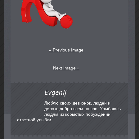
« Previous Image
Next Image »
Evgenij
Люблю своих девчонок, людей и
делать добро всем на зло. Улыбаюсь
людям из корыстых побуждений
ответной улыбки.